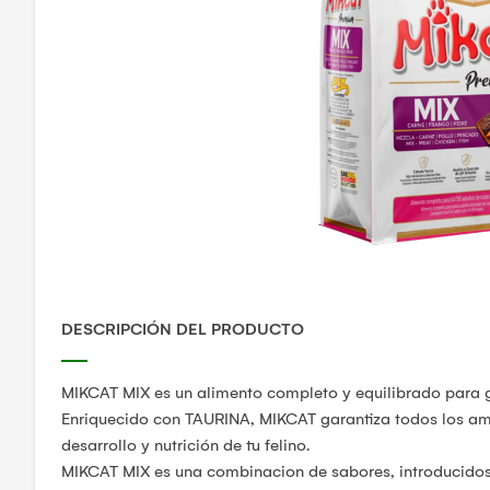
DESCRIPCIÓN DEL PRODUCTO
MIKCAT MIX es un alimento completo y equilibrado para g
Enriquecido con TAURINA, MIKCAT garantiza todos los am
desarrollo y nutrición de tu felino.
MIKCAT MIX es una combinacion de sabores, introducidos