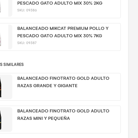
PESCADO GATO ADULTO MIX 30% 2KG
SKU:
09386
BALANCEADO MIKCAT PREMIUM POLLO Y
PESCADO GATO ADULTO MIX 30% 7KG
SKU:
09387
 SIMILARES
BALANCEADO FINOTRATO GOLD ADULTO
RAZAS GRANDE Y GIGANTE
BALANCEADO FINOTRATO GOLD ADULTO
RAZAS MINI Y PEQUEÑA