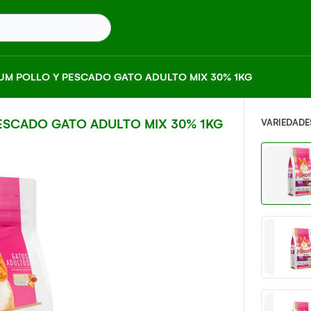
UM POLLO Y PESCADO GATO ADULTO MIX 30% 1KG
ESCADO GATO ADULTO MIX 30% 1KG
VARIEDADE