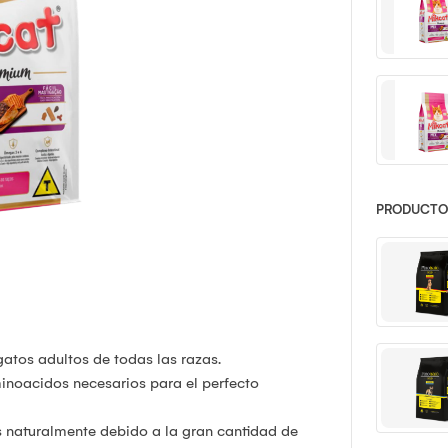
PRODUCTOS
atos adultos de todas las razas.
inoacidos necesarios para el perfecto
 naturalmente debido a la gran cantidad de