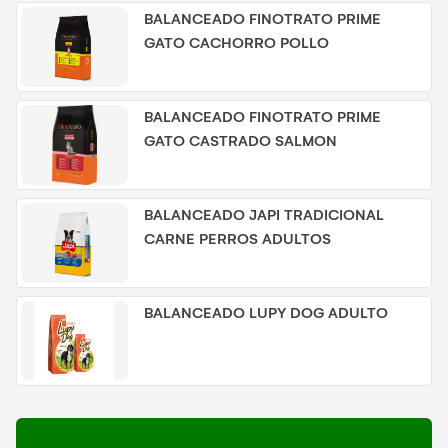
BALANCEADO FINOTRATO PRIME
GATO CACHORRO POLLO
BALANCEADO FINOTRATO PRIME
GATO CASTRADO SALMON
BALANCEADO JAPI TRADICIONAL
CARNE PERROS ADULTOS
BALANCEADO LUPY DOG ADULTO