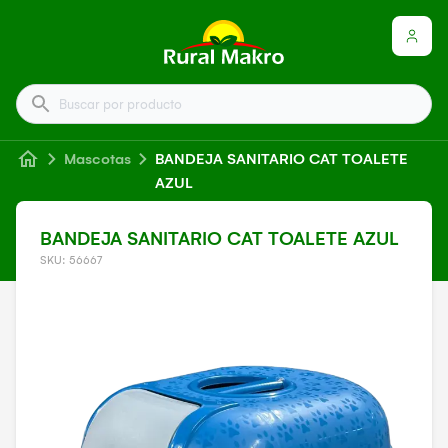
Buscar por producto
Mascotas
BANDEJA SANITARIO CAT TOALETE
AZUL
BANDEJA SANITARIO CAT TOALETE AZUL
SKU: 56667