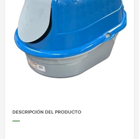
DESCRIPCIÓN DEL PRODUCTO