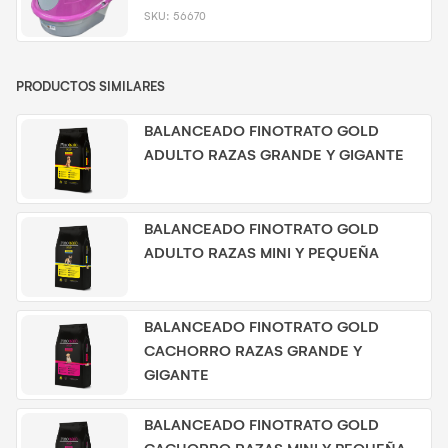
SKU:
56670
PRODUCTOS SIMILARES
BALANCEADO FINOTRATO GOLD
ADULTO RAZAS GRANDE Y GIGANTE
BALANCEADO FINOTRATO GOLD
ADULTO RAZAS MINI Y PEQUEÑA
BALANCEADO FINOTRATO GOLD
CACHORRO RAZAS GRANDE Y
GIGANTE
BALANCEADO FINOTRATO GOLD