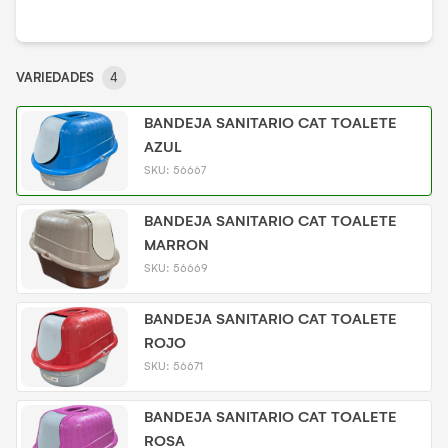
VARIEDADES
4
BANDEJA SANITARIO CAT TOALETE
AZUL
SKU:
56667
BANDEJA SANITARIO CAT TOALETE
MARRON
SKU:
56669
BANDEJA SANITARIO CAT TOALETE
ROJO
SKU:
56671
BANDEJA SANITARIO CAT TOALETE
ROSA