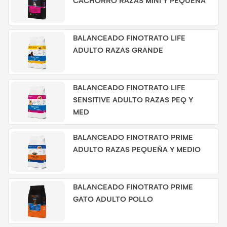
CACHORRO RAZAS MINI Y PEQUEÑA
BALANCEADO FINOTRATO LIFE
ADULTO RAZAS GRANDE
BALANCEADO FINOTRATO LIFE
SENSITIVE ADULTO RAZAS PEQ Y
MED
BALANCEADO FINOTRATO PRIME
ADULTO RAZAS PEQUEÑA Y MEDIO
BALANCEADO FINOTRATO PRIME
GATO ADULTO POLLO