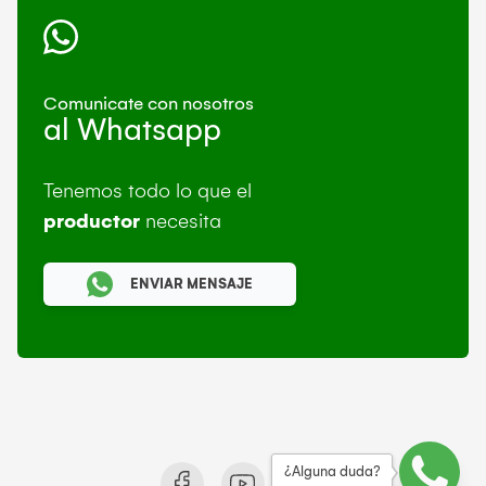
Comunicate con nosotros
al Whatsapp
Tenemos todo lo que el
productor
necesita
ENVIAR MENSAJE
¿Alguna duda?