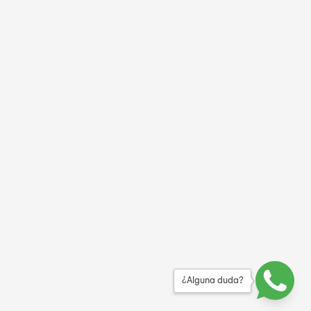
¿Alguna duda?