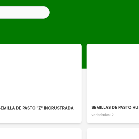
SEMILLAS DE PASTO H
SEMILLA DE PASTO "Z" INCRUSTRADA
variedades:
2