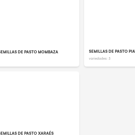
SEMILLAS DE PASTO PI
SEMILLAS DE PASTO MOMBAZA
variedades:
3
SEMILLAS DE PASTO XARAÉS