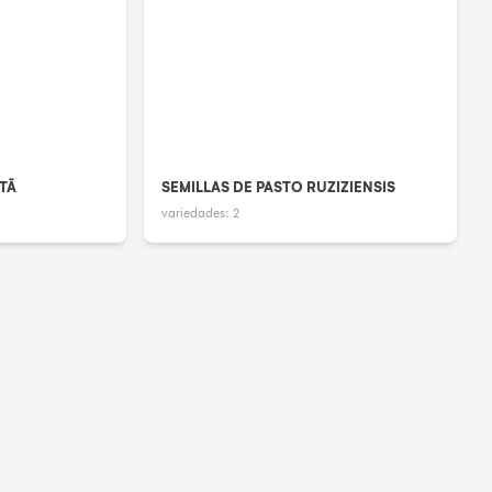
ATÃ
SEMILLAS DE PASTO RUZIZIENSIS
variedades:
2