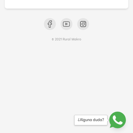
© 2021 Rural Makro
¿Alguna duda?