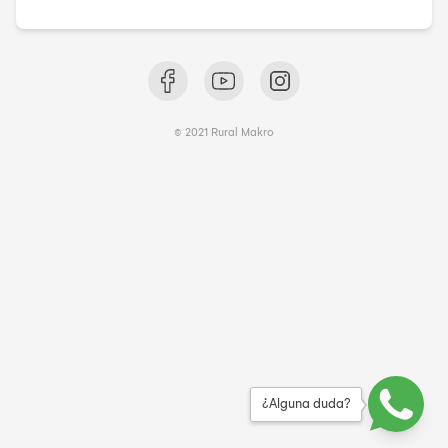
© 2021 Rural Makro
¿Alguna duda?