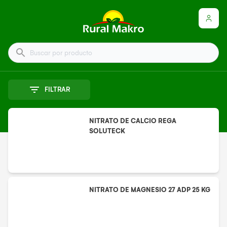
Buscar por producto
FILTRAR
NITRATO DE CALCIO REGA
SOLUTECK
NITRATO DE MAGNESIO 27 ADP 25 KG