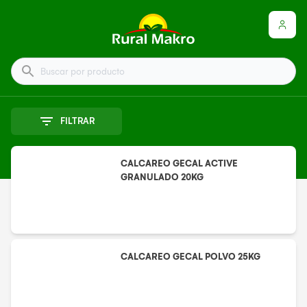
Buscar por producto
FILTRAR
CALCAREO GECAL ACTIVE
GRANULADO 20KG
CALCAREO GECAL POLVO 25KG