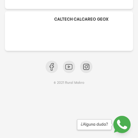
CALTECH CALCAREO GEOX
© 2021 Rural Makro
¿Alguna duda?